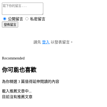
公開留言
私密留言
發佈留言
請先
登入
以發表留言。
Recommended
你可能也喜歡
為你精選 3 篇值得延伸閱讀的內容
載入推薦文章中...
目前沒有推薦文章