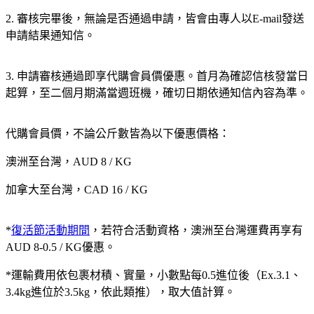
2. 審核完畢後，無論是否通過申請，皆會由專人以E-mail發送
申請結果通知信。
3. 申請審核通過即享代購會員價優惠。首月為確認信核發當日
起算，至二個月期滿當週班機，確切日期依通知信內容為準。
代購會員價，不論公斤數皆為以下優惠價格：
澳洲至台灣，AUD 8 / KG
加拿大至台灣，CAD 16 / KG
*
復活節活動期間
，若符合活動資格，澳洲至台灣運費再享有
AUD 8-0.5 / KG優惠。
*運輸費用依包裹材積、實量，小數點每0.5進位後（Ex.3.1、
3.4kg進位於3.5kg，依此類推），取大值計算。