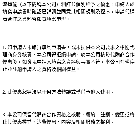
流運輸（以下簡稱本公司）制訂並個別給予之優惠，申請人於
填寫申請書時確認已詳讀並同意其相關規則及程序，申請代購
商合作之資料皆如實填寫申辦。
1. 如申請人未確實填具申請書，或未提供本公司要求之相關代
理商身分核實，本公司得拒絕申請。於本公司核發代購商合作
優惠後，如發現申請人填寫之資料與事實不符，本公司有權停
止並註銷申請人之資格及相關權益。
2. 此優惠恕無法以任何方法轉讓或轉借予他人使用。
3. 本公司保留代購商合作資格之核發、續約、註銷、變更或終
止其優惠權益、消費優惠、內容及相關服務之權利。