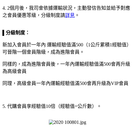
4. 2個月後，我司會依據運輸狀況，主動發信告知並給予對應
之會員優惠等級，分級制度請
詳見
。
▌分級制度：
新加入會員於一年內 運輸經驗值滿500（1公斤累積1經驗值）
可晉階一個會員階級，成為進階會員。
同樣的，成為進階會員後，一年內運輸經驗值滿500會再升級
為高級會員
同理，高級會員一年內運輸經驗值滿500會再升級為VIP會員
5. 代購會員享經驗值10倍（經驗值=公斤數）。